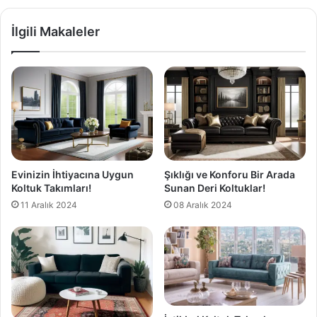
İlgili Makaleler
Evinizin İhtiyacına Uygun
Şıklığı ve Konforu Bir Arada
Koltuk Takımları!
Sunan Deri Koltuklar!
11 Aralık 2024
08 Aralık 2024