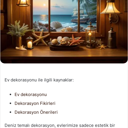
Ev dekorasyonu ile ilgili kaynaklar:
Ev dekorasyonu
Dekorasyon Fikirleri
Dekorasyon Önerileri
Deniz temalı dekorasyon, evlerimize sadece estetik bir