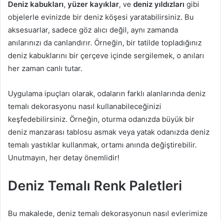
Deniz kabukları
,
yüzer kayıklar
, ve
deniz yıldızları
gibi
objelerle evinizde bir deniz köşesi yaratabilirsiniz. Bu
aksesuarlar, sadece göz alıcı değil, aynı zamanda
anılarınızı da canlandırır. Örneğin, bir tatilde topladığınız
deniz kabuklarını bir çerçeve içinde sergilemek, o anıları
her zaman canlı tutar.
Uygulama ipuçları olarak, odaların farklı alanlarında deniz
temalı dekorasyonu nasıl kullanabileceğinizi
keşfedebilirsiniz. Örneğin, oturma odanızda büyük bir
deniz manzarası tablosu asmak veya yatak odanızda deniz
temalı yastıklar kullanmak, ortamı anında değiştirebilir.
Unutmayın, her detay önemlidir!
Deniz Temalı Renk Paletleri
Bu makalede, deniz temalı dekorasyonun nasıl evlerimize