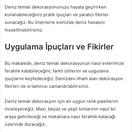
Deniz temalı dekorasyonunuzu hayata geçirirken
kullanabileceğiniz pratik ipuçları ve yaratıcı fikirler
sunacağız. Bu önerilerle evinizde deniz havasını
hissettirebilirsiniz.
Uygulama İpuçları ve Fikirler
Bu makalede, deniz temalı dekorasyonun nasıl evlerimize
ferahlık katabileceğini, farklı stillerini ve uygulama
ipuçlarını keşfedeceğiz. Denizden ilham alan dekorasyon
fikirleri ile ortamınızı canlandırabilirsiniz.
Deniz temalı dekorasyon için en uygun renk paletlerini
inceleyeceğiz. Mavi, beyaz ve yeşil tonlarının nasıl bir
araya getirileceği ve mekanlara nasıl ferahlık katacağı
üzerinde duracağız.