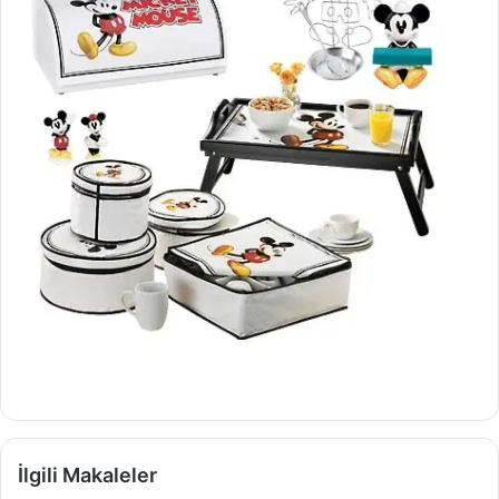
İlgili Makaleler