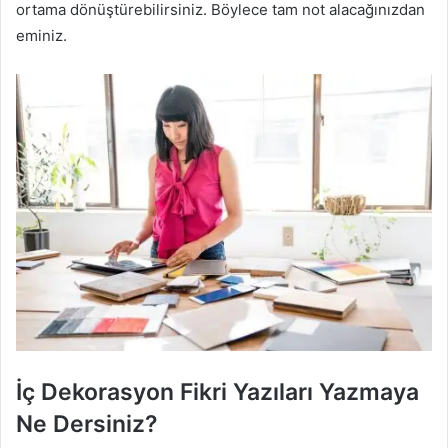
ortama dönüştürebilirsiniz. Böylece tam not alacağınızdan
eminiz.
İç Dekorasyon Fikri Yazıları Yazmaya
Ne Dersiniz?