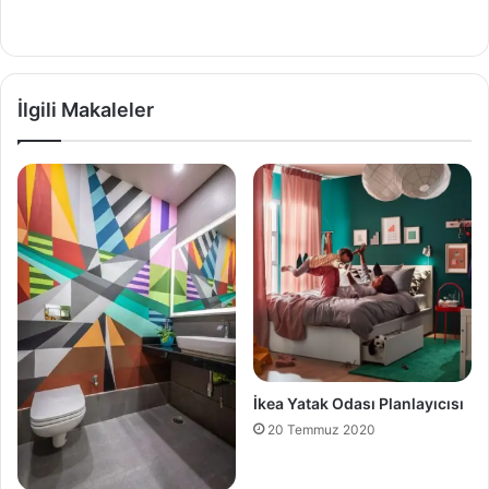
İlgili Makaleler
İkea Yatak Odası Planlayıcısı
20 Temmuz 2020