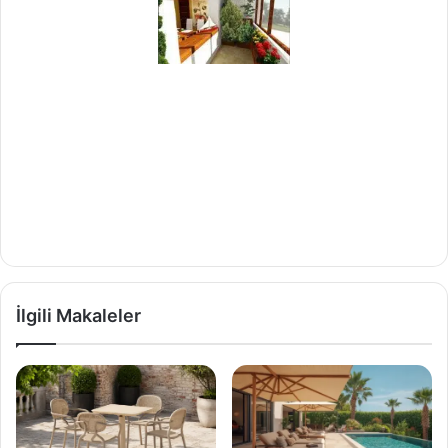
İlgili Makaleler