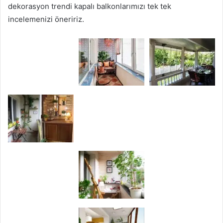
dekorasyon trendi kapalı balkonlarımızı tek tek
incelemenizi öneririz.