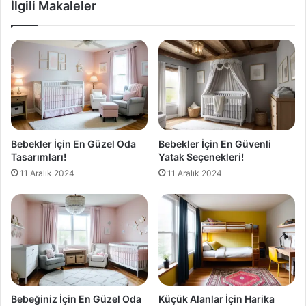
İlgili Makaleler
Bebekler İçin En Güzel Oda
Bebekler İçin En Güvenli
Tasarımları!
Yatak Seçenekleri!
11 Aralık 2024
11 Aralık 2024
Bebeğiniz İçin En Güzel Oda
Küçük Alanlar İçin Harika