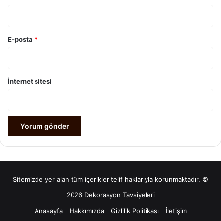
E-posta
*
İnternet sitesi
Sitemizde yer alan tüm içerikler telif haklarıyla korunmaktadır. ©
2026 Dekorasyon Tavsiyeleri
Anasayfa
Hakkımızda
Gizlilik Politikası
İletişim