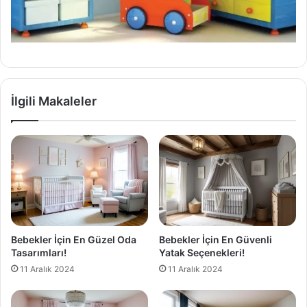
İlgili Makaleler
Bebekler İçin En Güzel Oda
Bebekler İçin En Güvenli
Tasarımları!
Yatak Seçenekleri!
11 Aralık 2024
11 Aralık 2024