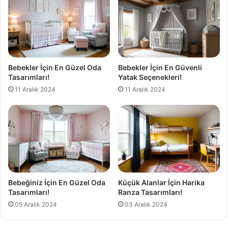
Bebekler İçin En Güzel Oda
Bebekler İçin En Güvenli
Tasarımları!
Yatak Seçenekleri!
11 Aralık 2024
11 Aralık 2024
Bebeğiniz İçin En Güzel Oda
Küçük Alanlar İçin Harika
Tasarımları!
Ranza Tasarımları!
05 Aralık 2024
03 Aralık 2024