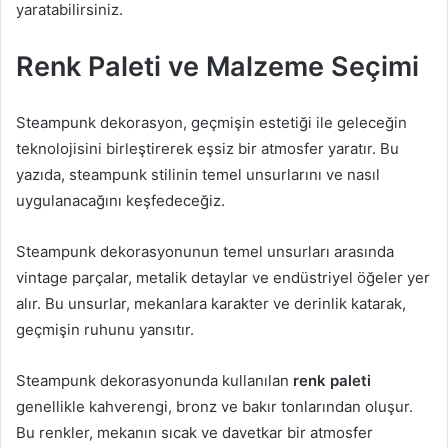
yaratabilirsiniz.
Renk Paleti ve Malzeme Seçimi
Steampunk dekorasyon, geçmişin estetiği ile geleceğin
teknolojisini birleştirerek eşsiz bir atmosfer yaratır. Bu
yazıda, steampunk stilinin temel unsurlarını ve nasıl
uygulanacağını keşfedeceğiz.
Steampunk dekorasyonunun temel unsurları arasında
vintage parçalar, metalik detaylar ve endüstriyel öğeler yer
alır. Bu unsurlar, mekanlara karakter ve derinlik katarak,
geçmişin ruhunu yansıtır.
Steampunk dekorasyonunda kullanılan
renk paleti
genellikle kahverengi, bronz ve bakır tonlarından oluşur.
Bu renkler, mekanın sıcak ve davetkar bir atmosfer