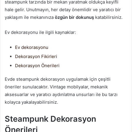
steampunk tarzında bir mekan yaratmak oldukça keyifli
hale gelir. Unutmayın, her detay önemlidir ve yaratıcı bir
yaklaşım ile mekanınıza
özgün bir dokunuş
katabilirsiniz.
Ev dekorasyonu ile ilgili kaynaklar:
Ev dekorasyonu
Dekorasyon Fikirleri
Dekorasyon Önerileri
Evde steampunk dekorasyon uygulamak için çeşitli
öneriler sunulacaktır. Vintage mobilyalar, mekanik
aksesuarlar ve yaratıcı aydınlatma unsurları ile bu tarzı
kolayca yakalayabilirsiniz.
Steampunk Dekorasyon
Önerileri