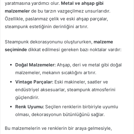
yaratmasına yardımcı olur.
Metal ve ahşap gibi
malzemeler
de bu tarzın vazgeçilmez unsurlarıdır.
Özellikle, paslanmaz çelik ve eski ahşap parçalar,
steampunk estetiğinin derinliğini artırır.
Steampunk dekorasyonunu oluştururken,
malzeme
seçiminde
dikkat edilmesi gereken bazı noktalar vardır:
Doğal Malzemeler:
Ahşap, deri ve metal gibi doğal
malzemeler, mekanın sıcaklığını artırır.
Vintage Parçalar:
Eski makineler, saatler ve
endüstriyel aksesuarlar, steampunk atmosferini
güçlendirir.
Renk Uyumu:
Seçilen renklerin birbiriyle uyumlu
olması, dekorasyonun bütünlüğünü sağlar.
Bu malzemelerin ve renklerin bir araya gelmesiyle,