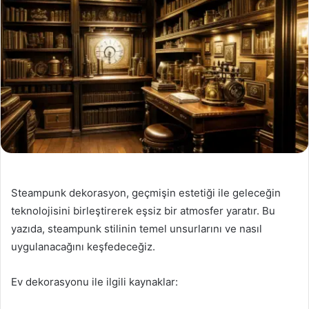
Steampunk dekorasyon, geçmişin estetiği ile geleceğin
teknolojisini birleştirerek eşsiz bir atmosfer yaratır. Bu
yazıda, steampunk stilinin temel unsurlarını ve nasıl
uygulanacağını keşfedeceğiz.
Ev dekorasyonu ile ilgili kaynaklar: