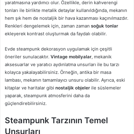
yaratmasına yardımcı olur. Özellikle, derin kahverengi
tonları ile birlikte metalik detaylar kullanıldığında, mekanın
hem şık hem de nostaljik bir hava kazanması kaçınılmazdır.
Renkleri dengelemek için, zaman zaman
soğuk tonlar
ekleyerek kontrast oluşturmak da faydalı olabilir.
Evde steampunk dekorasyon uygulamak için çeşitli
öneriler sunulacaktır.
Vintage mobilyalar
, mekanik
aksesuarlar ve yaratıcı aydınlatma unsurları ile bu tarzı
kolayca yakalayabilirsiniz. Örneğin, antika bir masa
lambası, mekanın tamamlayıcı unsuru olabilir. Ayrıca, eski
kitaplar ve haritalar gibi
nostaljik objeler
ile süslemeler
yaparak, steampunk atmosferini daha da
güçlendirebilirsiniz.
Steampunk Tarzının Temel
Unsurları