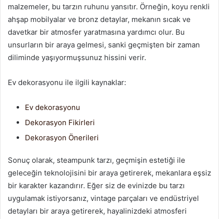
malzemeler, bu tarzın ruhunu yansıtır. Örneğin, koyu renkli
ahşap mobilyalar ve bronz detaylar, mekanın sıcak ve
davetkar bir atmosfer yaratmasına yardımcı olur. Bu
unsurların bir araya gelmesi, sanki geçmişten bir zaman
diliminde yaşıyormuşsunuz hissini verir.
Ev dekorasyonu ile ilgili kaynaklar:
Ev dekorasyonu
Dekorasyon Fikirleri
Dekorasyon Önerileri
Sonuç olarak, steampunk tarzı, geçmişin estetiği ile
geleceğin teknolojisini bir araya getirerek, mekanlara eşsiz
bir karakter kazandırır. Eğer siz de evinizde bu tarzı
uygulamak istiyorsanız, vintage parçaları ve endüstriyel
detayları bir araya getirerek, hayalinizdeki atmosferi