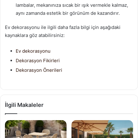
lambalar, mekanınıza sıcak bir ışık vermekle kalmaz,
aynı zamanda estetik bir görünüm de kazandırır.
Ev dekorasyonu ile ilgili daha fazla bilgi için aşağıdaki
kaynaklara göz atabilirsiniz:
Ev dekorasyonu
Dekorasyon Fikirleri
Dekorasyon Önerileri
İlgili Makaleler