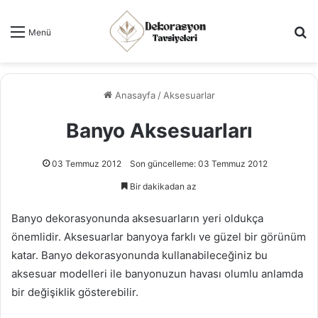
Ar
Menü
Anasayfa
/
Aksesuarlar
Banyo Aksesuarları
03 Temmuz 2012
Son güncelleme: 03 Temmuz 2012
Bir dakikadan az
Banyo dekorasyonunda aksesuarların yeri oldukça
önemlidir. Aksesuarlar banyoya farklı ve güzel bir görünüm
katar. Banyo dekorasyonunda kullanabileceğiniz bu
aksesuar modelleri ile banyonuzun havası olumlu anlamda
bir değişiklik gösterebilir.