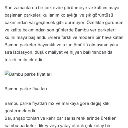
Son zamanlarda bir çok evde görünmeye ve kullanılmaya
başlanan parkeler, kullanım kolaylığı ve şık görüntüsü
bakımından vazgeçilecek gibi durmuyor. Özellikle görünüm
ve kalite bakımından son günlerde Bambu yer parkeleri
kullnılmaya başlandı. Evlere farklı ve modern bir hava katan
Bambu parkeler dayanıklı ve uzun ömürlü olmasının yanı
sıra izolasyon, düşük maliyet ve hijyen bakımından da
tercih edilmektedir.
Bambu parke fiyatları
Bambu parke fiyatları m2 ve markaya göre değişiklik
göstermektedir.
Bal, ahşap tonları ve kehribar sarısı renklerinde üretilen
bambu parkeler dikey veya yatay olarak çok kolay bir