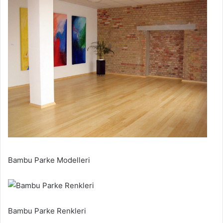
Bambu Parke Modelleri
Bambu Parke Renkleri