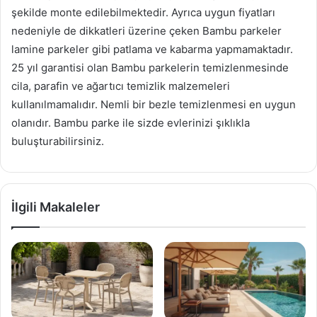
şekilde monte edilebilmektedir. Ayrıca uygun fiyatları
nedeniyle de dikkatleri üzerine çeken Bambu parkeler
lamine parkeler gibi patlama ve kabarma yapmamaktadır.
25 yıl garantisi olan Bambu parkelerin temizlenmesinde
cila, parafin ve ağartıcı temizlik malzemeleri
kullanılmamalıdır. Nemli bir bezle temizlenmesi en uygun
olanıdır. Bambu parke ile sizde evlerinizi şıklıkla
buluşturabilirsiniz.
İlgili Makaleler