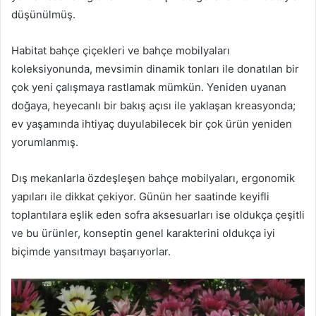
düşünülmüş.
Habitat bahçe çiçekleri ve bahçe mobilyaları
koleksiyonunda, mevsimin dinamik tonları ile donatılan bir
çok yeni çalışmaya rastlamak mümkün. Yeniden uyanan
doğaya, heyecanlı bir bakış açısı ile yaklaşan kreasyonda;
ev yaşamında ihtiyaç duyulabilecek bir çok ürün yeniden
yorumlanmış.
Dış mekanlarla özdeşleşen bahçe mobilyaları, ergonomik
yapıları ile dikkat çekiyor. Günün her saatinde keyifli
toplantılara eşlik eden sofra aksesuarları ise oldukça çeşitli
ve bu ürünler, konseptin genel karakterini oldukça iyi
biçimde yansıtmayı başarıyorlar.