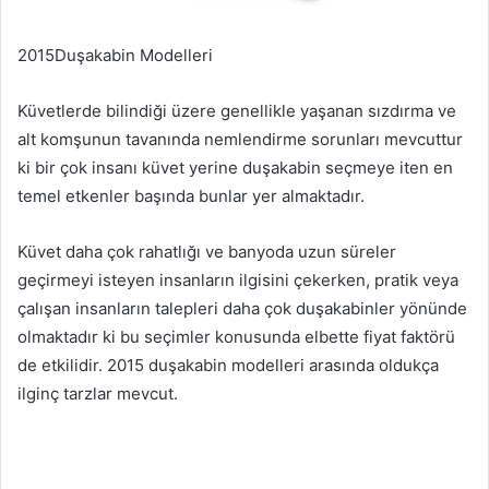
2015Duşakabin Modelleri
Küvetlerde bilindiği üzere genellikle yaşanan sızdırma ve
alt komşunun tavanında nemlendirme sorunları mevcuttur
ki bir çok insanı küvet yerine duşakabin seçmeye iten en
temel etkenler başında bunlar yer almaktadır.
Küvet daha çok rahatlığı ve banyoda uzun süreler
geçirmeyi isteyen insanların ilgisini çekerken, pratik veya
çalışan insanların talepleri daha çok duşakabinler yönünde
olmaktadır ki bu seçimler konusunda elbette fiyat faktörü
de etkilidir. 2015 duşakabin modelleri arasında oldukça
ilginç tarzlar mevcut.