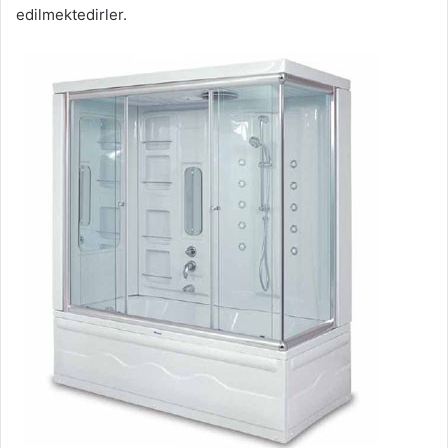
edilmektedirler.