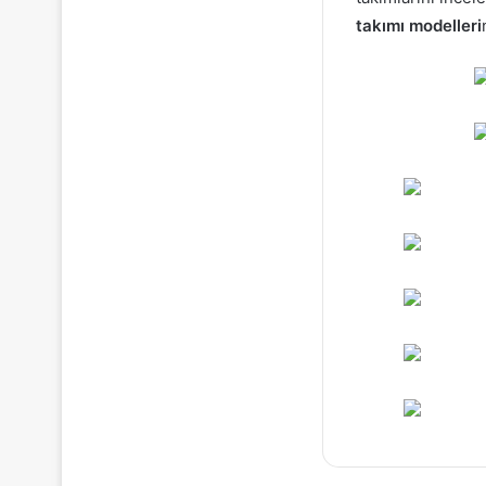
takımı modelleri