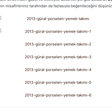
nin misafirleriniz tarafından da fazlasıyla beğenileceğini düşünü