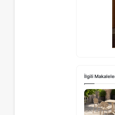
İlgili Makalele