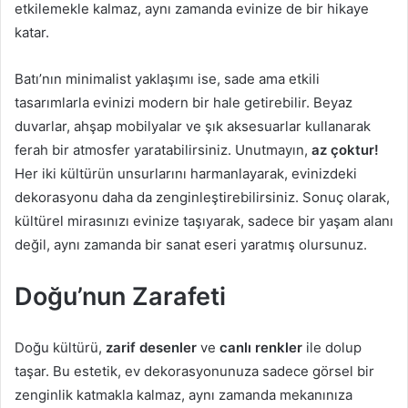
etkilemekle kalmaz, aynı zamanda evinize de bir hikaye
katar.
Batı’nın minimalist yaklaşımı ise, sade ama etkili
tasarımlarla evinizi modern bir hale getirebilir. Beyaz
duvarlar, ahşap mobilyalar ve şık aksesuarlar kullanarak
ferah bir atmosfer yaratabilirsiniz. Unutmayın,
az çoktur!
Her iki kültürün unsurlarını harmanlayarak, evinizdeki
dekorasyonu daha da zenginleştirebilirsiniz. Sonuç olarak,
kültürel mirasınızı evinize taşıyarak, sadece bir yaşam alanı
değil, aynı zamanda bir sanat eseri yaratmış olursunuz.
Doğu’nun Zarafeti
Doğu kültürü,
zarif desenler
ve
canlı renkler
ile dolup
taşar. Bu estetik, ev dekorasyonunuza sadece görsel bir
zenginlik katmakla kalmaz, aynı zamanda mekanınıza