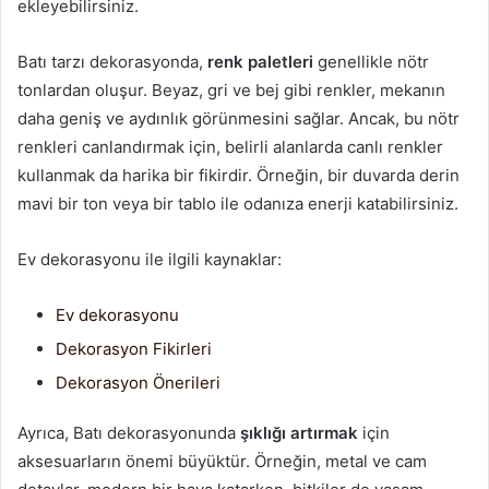
ekleyebilirsiniz.
Batı tarzı dekorasyonda,
renk paletleri
genellikle nötr
tonlardan oluşur. Beyaz, gri ve bej gibi renkler, mekanın
daha geniş ve aydınlık görünmesini sağlar. Ancak, bu nötr
renkleri canlandırmak için, belirli alanlarda canlı renkler
kullanmak da harika bir fikirdir. Örneğin, bir duvarda derin
mavi bir ton veya bir tablo ile odanıza enerji katabilirsiniz.
Ev dekorasyonu ile ilgili kaynaklar:
Ev dekorasyonu
Dekorasyon Fikirleri
Dekorasyon Önerileri
Ayrıca, Batı dekorasyonunda
şıklığı artırmak
için
aksesuarların önemi büyüktür. Örneğin, metal ve cam