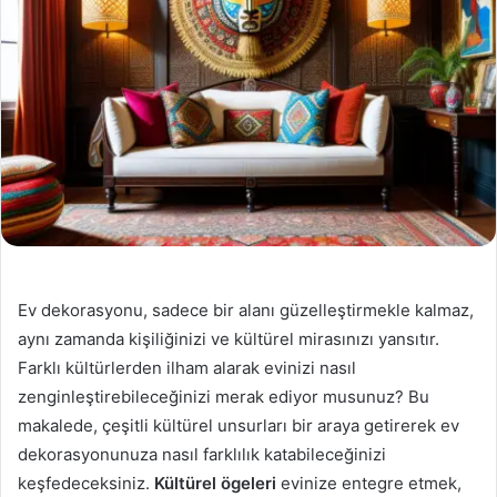
Ev dekorasyonu, sadece bir alanı güzelleştirmekle kalmaz,
aynı zamanda kişiliğinizi ve kültürel mirasınızı yansıtır.
Farklı kültürlerden ilham alarak evinizi nasıl
zenginleştirebileceğinizi merak ediyor musunuz? Bu
makalede, çeşitli kültürel unsurları bir araya getirerek ev
dekorasyonunuza nasıl farklılık katabileceğinizi
keşfedeceksiniz.
Kültürel ögeleri
evinize entegre etmek,