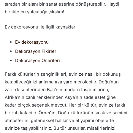
sıradan bir alanı bir sanat eserine dönüştürebilir. Haydi,
birlikte bu yolculuğa çıkalım!
Ev dekorasyonu ile ilgili kaynaklar:
Ev dekorasyonu
Dekorasyon Fikirleri
Dekorasyon Önerileri
Farklı kültürlerin zenginlikleri, evinize nasıl bir dokunuş
katabileceğinizi anlamanıza yardımcı olabilir. Doğu’nun
zarif desenlerinden Batı’nın modern tasarımlarına,
Afrika’nın canlı renklerinden Asya’nın sade estetiğine
kadar birçok seçenek mevcut. Her bir kültür, evinize farklı
bir ruh katabilir. Örneğin, Doğu kültürünün sıcak ve samimi
atmosferini, geleneksel halılar ve el yapımı objelerle
evinize taşıyabilirsiniz. Bu tür unsurlar, misafirlerinizi