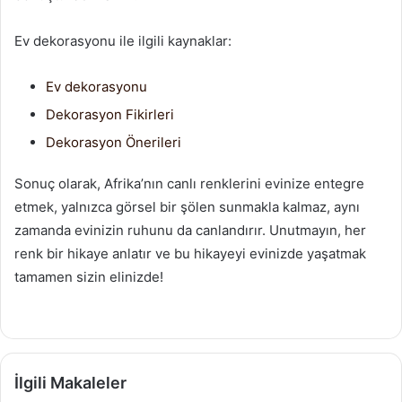
Ev dekorasyonu ile ilgili kaynaklar:
Ev dekorasyonu
Dekorasyon Fikirleri
Dekorasyon Önerileri
Sonuç olarak, Afrika’nın canlı renklerini evinize entegre
etmek, yalnızca görsel bir şölen sunmakla kalmaz, aynı
zamanda evinizin ruhunu da canlandırır. Unutmayın, her
renk bir hikaye anlatır ve bu hikayeyi evinizde yaşatmak
tamamen sizin elinizde!
İlgili Makaleler