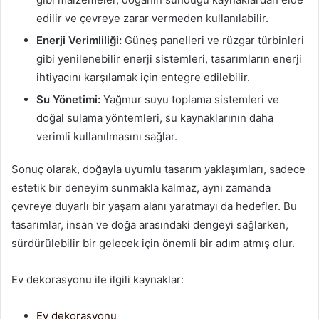
edilir ve çevreye zarar vermeden kullanılabilir.
Enerji Verimliliği:
Güneş panelleri ve rüzgar türbinleri
gibi yenilenebilir enerji sistemleri, tasarımların enerji
ihtiyacını karşılamak için entegre edilebilir.
Su Yönetimi:
Yağmur suyu toplama sistemleri ve
doğal sulama yöntemleri, su kaynaklarının daha
verimli kullanılmasını sağlar.
Sonuç olarak, doğayla uyumlu tasarım yaklaşımları, sadece
estetik bir deneyim sunmakla kalmaz, aynı zamanda
çevreye duyarlı bir yaşam alanı yaratmayı da hedefler. Bu
tasarımlar, insan ve doğa arasındaki dengeyi sağlarken,
sürdürülebilir bir gelecek için önemli bir adım atmış olur.
Ev dekorasyonu ile ilgili kaynaklar:
Ev dekorasyonu