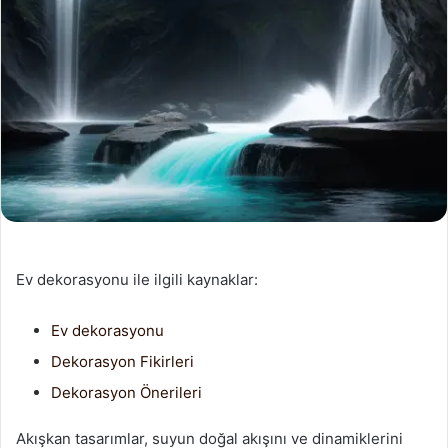
Ev dekorasyonu ile ilgili kaynaklar:
Ev dekorasyonu
Dekorasyon Fikirleri
Dekorasyon Önerileri
Akışkan tasarımlar, suyun doğal akışını ve dinamiklerini