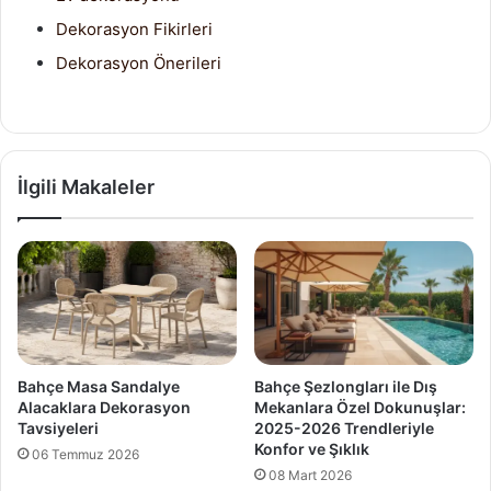
Dekorasyon Fikirleri
Dekorasyon Önerileri
İlgili Makaleler
Bahçe Masa Sandalye
Bahçe Şezlongları ile Dış
Alacaklara Dekorasyon
Mekanlara Özel Dokunuşlar:
Tavsiyeleri
2025-2026 Trendleriyle
Konfor ve Şıklık
06 Temmuz 2026
08 Mart 2026