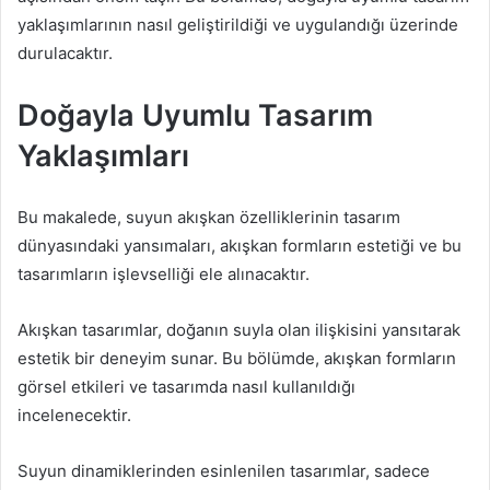
yaklaşımlarının nasıl geliştirildiği ve uygulandığı üzerinde
durulacaktır.
Doğayla Uyumlu Tasarım
Yaklaşımları
Bu makalede, suyun akışkan özelliklerinin tasarım
dünyasındaki yansımaları, akışkan formların estetiği ve bu
tasarımların işlevselliği ele alınacaktır.
Akışkan tasarımlar, doğanın suyla olan ilişkisini yansıtarak
estetik bir deneyim sunar. Bu bölümde, akışkan formların
görsel etkileri ve tasarımda nasıl kullanıldığı
incelenecektir.
Suyun dinamiklerinden esinlenilen tasarımlar, sadece