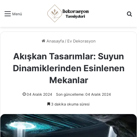
Ar
Menü
Anasayfa
/
Ev Dekorasyon
Akışkan Tasarımlar: Suyun
Dinamiklerinden Esinlenen
Mekanlar
04 Aralık 2024
Son güncelleme: 04 Aralık 2024
3 dakika okuma süresi