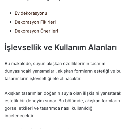
Ev dekorasyonu
Dekorasyon Fikirleri
Dekorasyon Önerileri
İşlevsellik ve Kullanım Alanları
Bu makalede, suyun akışkan özelliklerinin tasarım
dünyasındaki yansımaları, akışkan formların estetiği ve bu
tasarımların işlevselliği ele alınacaktır.
Akışkan tasarımlar, doğanın suyla olan ilişkisini yansıtarak
estetik bir deneyim sunar. Bu bölümde, akışkan formların
görsel etkileri ve tasarımda nasıl kullanıldığı
incelenecektir.