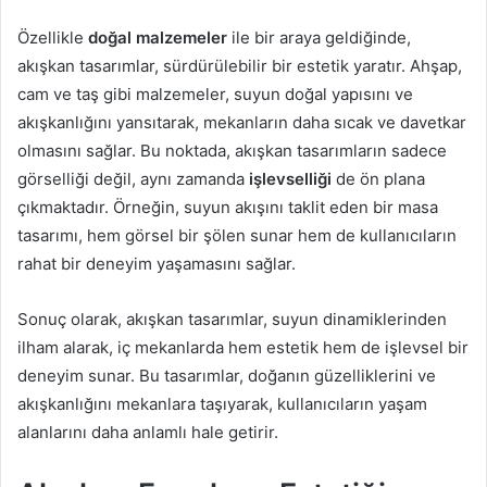
Özellikle
doğal malzemeler
ile bir araya geldiğinde,
akışkan tasarımlar, sürdürülebilir bir estetik yaratır. Ahşap,
cam ve taş gibi malzemeler, suyun doğal yapısını ve
akışkanlığını yansıtarak, mekanların daha sıcak ve davetkar
olmasını sağlar. Bu noktada, akışkan tasarımların sadece
görselliği değil, aynı zamanda
işlevselliği
de ön plana
çıkmaktadır. Örneğin, suyun akışını taklit eden bir masa
tasarımı, hem görsel bir şölen sunar hem de kullanıcıların
rahat bir deneyim yaşamasını sağlar.
Sonuç olarak, akışkan tasarımlar, suyun dinamiklerinden
ilham alarak, iç mekanlarda hem estetik hem de işlevsel bir
deneyim sunar. Bu tasarımlar, doğanın güzelliklerini ve
akışkanlığını mekanlara taşıyarak, kullanıcıların yaşam
alanlarını daha anlamlı hale getirir.